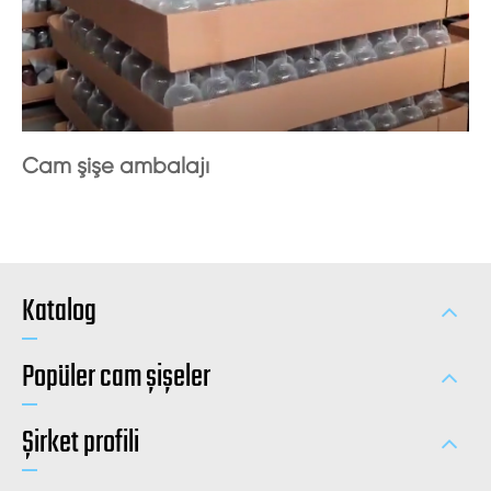
Cam şişe ambalajı
Katalog
Popüler cam şişeler
Şirket profili