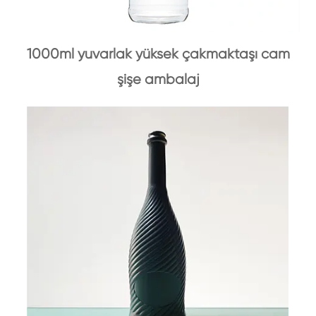
1000ml yuvarlak yüksek çakmaktaşı cam
şişe ambalaj