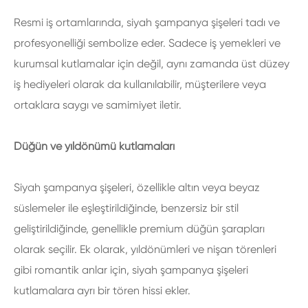
Resmi iş ortamlarında, siyah şampanya şişeleri tadı ve
profesyonelliği sembolize eder. Sadece iş yemekleri ve
kurumsal kutlamalar için değil, aynı zamanda üst düzey
iş hediyeleri olarak da kullanılabilir, müşterilere veya
ortaklara saygı ve samimiyet iletir.
Düğün ve yıldönümü kutlamaları
Siyah şampanya şişeleri, özellikle altın veya beyaz
süslemeler ile eşleştirildiğinde, benzersiz bir stil
geliştirildiğinde, genellikle premium düğün şarapları
olarak seçilir. Ek olarak, yıldönümleri ve nişan törenleri
gibi romantik anlar için, siyah şampanya şişeleri
kutlamalara ayrı bir tören hissi ekler.