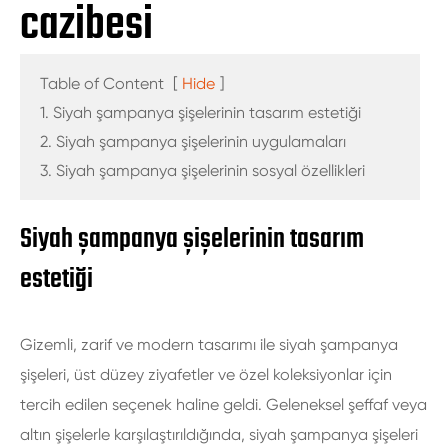
cazibesi
Table of Content
[
Hide
]
1. Siyah şampanya şişelerinin tasarım estetiği
2. Siyah şampanya şişelerinin uygulamaları
3. Siyah şampanya şişelerinin sosyal özellikleri
Siyah şampanya şişelerinin tasarım
estetiği
Gizemli, zarif ve modern tasarımı ile siyah şampanya
şişeleri, üst düzey ziyafetler ve özel koleksiyonlar için
tercih edilen seçenek haline geldi. Geleneksel şeffaf veya
altın şişelerle karşılaştırıldığında, siyah şampanya şişeleri