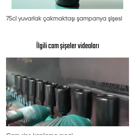
75cl yuvarlak çakmaktaşı şampanya şişesi
İlgili cam şişeler videoları