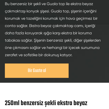
Bu benzersiz bir şekli ve Guala top ile ekstra beyaz
çakmaktaşı konyak şişesi. Guala top, şişenin içeriğini
korumak ve tazeliğini korumak için hava geçirmez bir
conta sağlar. Ekstra beyaz çakmaktaşı camı, içeriği
daha fazla koruyarak ışığa karşı ekstra bir koruma
tabakası sağlar. Şişenin benzersiz şekli, diğer şişelerden
öne çıkmasını sağlar ve herhangi bir içecek sunumuna
zerafet ve sofistike bir dokunuş katıyor.
Bir Guote al
250ml benzersiz şekli ekstra beyaz