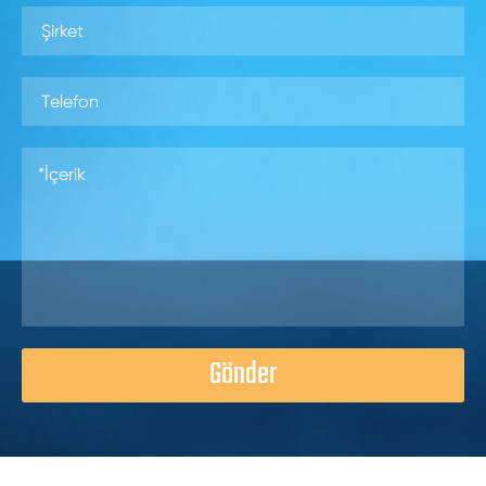
Gönder