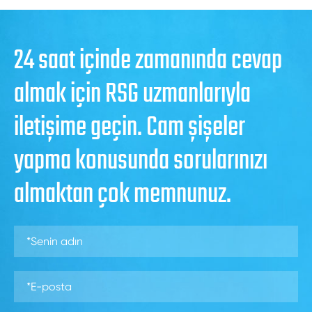
24 saat içinde zamanında cevap
almak için RSG uzmanlarıyla
iletişime geçin. Cam şişeler
yapma konusunda sorularınızı
almaktan çok memnunuz.