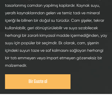
tasarlanmış camdan yapılmış kaplardır. Kaynak suyu,
yeraltı kaynaklarından gelen ve temiz tadı ve mineral
içeriği ile bilinen bir doğal su türüdür. Cam şişeler, tekrar
kullanılabilir, geri dönüştürülebilir ve suya sızabilecek
herhangi bir zararlı kimyasal madde içermediğinden, yay
suyu için popüler bir seçimdir. Ek olarak, cam, şişenin
içindeki suyun taze ve saf kalmasını sağlayan herhangi
bir tatı emmeyen veya impart etmeyen gözeneksiz bir
malzemedir.
Bir Guote al