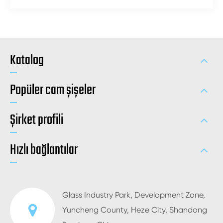
Katalog
Popüler cam şişeler
Şirket profili
Hızlı bağlantılar
Glass Industry Park, Development Zone,
Yuncheng County, Heze City, Shandong