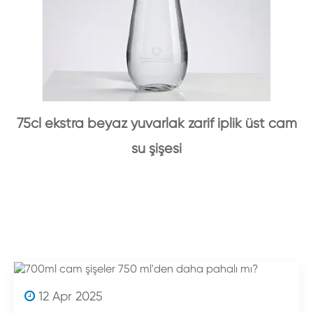
75cl ekstra beyaz yuvarlak zarif iplik üst cam
su şişesi
12 Apr 2025