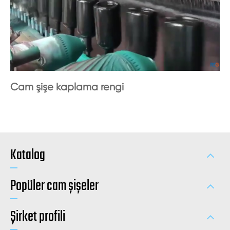
Cam şişe kaplama rengi
Katalog
Popüler cam şişeler
Şirket profili