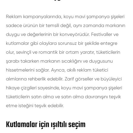
Reklam kampanyalarında, koyu mavi şampanya şişeleri
sadece ürünün bir temsili değil, aynı zamanda markanın
duygu ve değerlerinin bir konveyörüdür. Festivaller ve
kutlamalar gibi olaylara sorunsuz bir şekilde entegre
olur, sevinçli ve romantik bir ortam yaratır, tüketicilerin
şarabı takarken markanın sıcaklığını ve duygusunu
hissetmelerini sağlar. Ayrıca, akıllı reklam tüketici
alımlarına rehberlik edebilir. Zarif görseller ve büyüleyici
hikaye çizgileri sayesinde, koyu mavi şampanya şişeleri
tüketicilerin satın alma ve satın alma davranışını teşvik
etme isteğini teşvik edebilir.
Kutlamalar için ışıltılı seçim