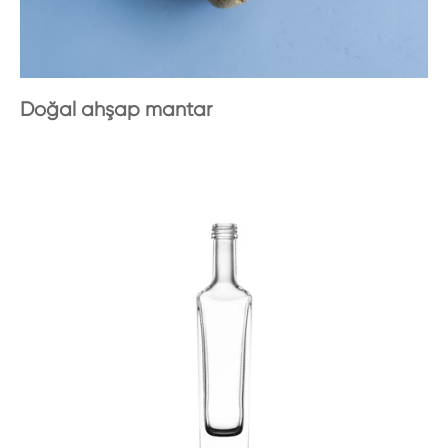
Doğal ahşap mantar