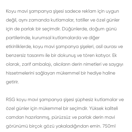
Koyu mavi şampanya şişesi sadece reklam için uygun
değil, aynı zamanda kutlamalar, tatiller ve özel günler
için de parlak bir seçimdir. Düğünlerde, doğum günü
partilerinde, kurumsal kutlamalarda ve diğer
etkinliklerde, koyu mavi şampanya şişeleri, asil aurası ve
benzersiz tasarımı ile bir dokunuş ve tören katıyor. Ek
olarak, zarif ambalajı, alıcıların derin nimetleri ve saygıyı
hissetmelerini sağlayan mükemmel bir hediye haline
getirir.
RSG koyu mavi şampanya şişesi şüphesiz kutlamalar ve
özel günler için mükemmel bir seçimdir. Yüksek kaliteli
camdan hazırlanmış, pürüzsüz ve parlak derin mavi
görünümü birçok gözü yakaladığından emin. 750ml