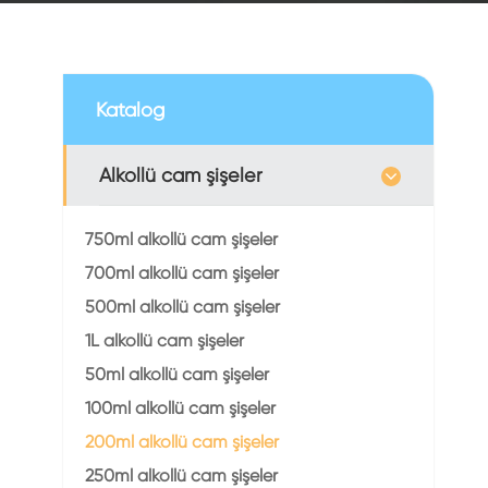
Katalog
Alkollü cam şişeler
750ml alkollü cam şişeler
700ml alkollü cam şişeler
500ml alkollü cam şişeler
1L alkollü cam şişeler
50ml alkollü cam şişeler
100ml alkollü cam şişeler
200ml alkollü cam şişeler
250ml alkollü cam şişeler