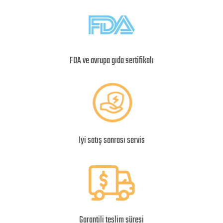
FDA ve avrupa gıda sertifikalı
Iyi satış sonrası servis
Garantili teslim süresi