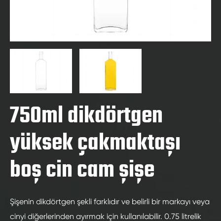
750ml dikdörtgen
yüksek çakmaktaşı
boş cin cam şişe
Şişenin dikdörtgen şekli farklıdır ve belirli bir markayı veya
cinyi diğerlerinden ayırmak için kullanılabilir. 0.75 litrelik