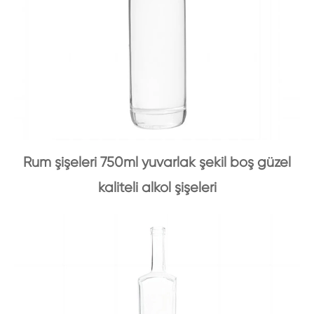
Rum şişeleri 750ml yuvarlak şekil boş güzel
kaliteli alkol şişeleri