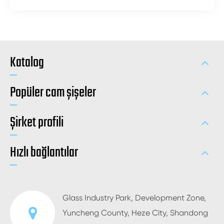
Katalog
Popüler cam şişeler
Şirket profili
Hızlı bağlantılar
Glass Industry Park, Development Zone,
Yuncheng County, Heze City, Shandong