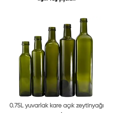
0.75L yuvarlak kare açık zeytinyağı