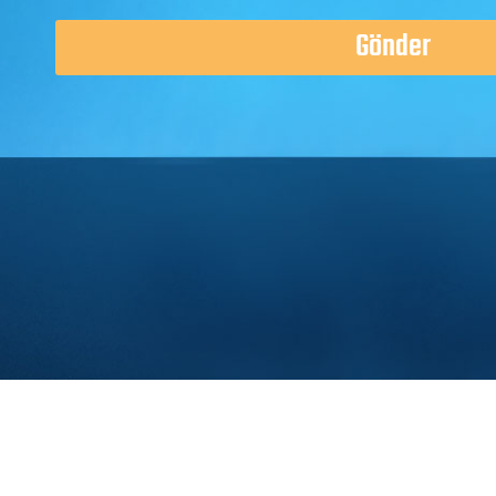
Gönder