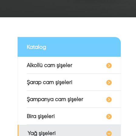
Katalog
Alkollü cam şişeler
Şarap cam şişeleri
Şampanya cam şişeler
Bira şişeleri
Yağ şişeleri