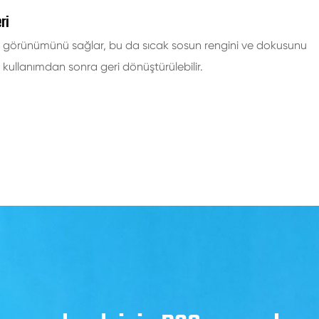
ri
 bir görünümünü sağlar, bu da sıcak sosun rengini ve dokusunu
ve kullanımdan sonra geri dönüştürülebilir.