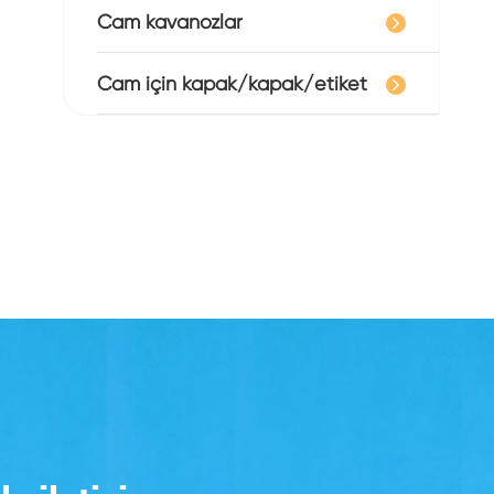
Cam kavanozlar
Cam için kapak/kapak/etiket