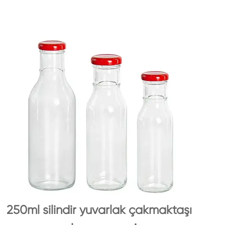
250ml silindir yuvarlak çakmaktaşı