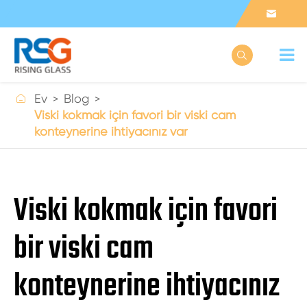



Ev
Blog
Viski kokmak için favori bir viski cam
konteynerine ihtiyacınız var
Viski kokmak için favori
bir viski cam
konteynerine ihtiyacınız