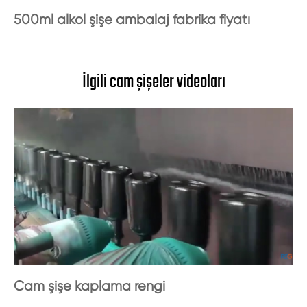
500ml alkol şişe ambalaj fabrika fiyatı
İlgili cam şişeler videoları
Cam şişe kaplama rengi