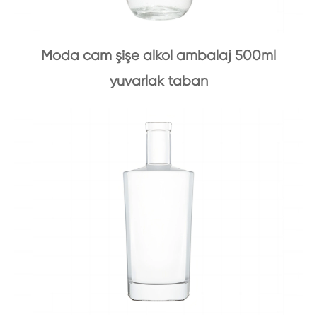
Moda cam şişe alkol ambalaj 500ml
yuvarlak taban