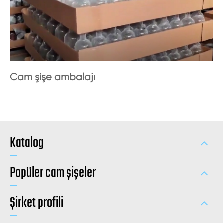
Cam şişe ambalajı
Katalog
Popüler cam şişeler
Şirket profili