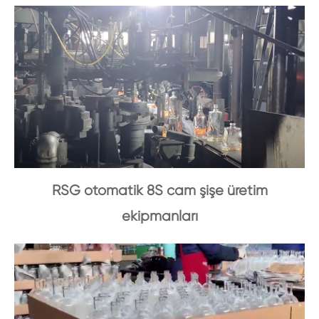
RSG otomatik 8S cam şişe üretim
ekipmanları