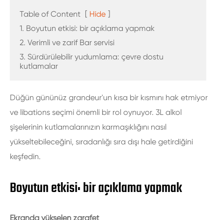
Table of Content
[
Hide
]
1. Boyutun etkisi: bir açıklama yapmak
2. Verimli ve zarif Bar servisi
3. Sürdürülebilir yudumlama: çevre dostu
kutlamalar
Düğün gününüz grandeur'un kısa bir kısmını hak etmiyor
ve libations seçimi önemli bir rol oynuyor. 3L alkol
şişelerinin kutlamalarınızın karmaşıklığını nasıl
yükseltebileceğini, sıradanlığı sıra dışı hale getirdiğini
keşfedin.
Boyutun etkisi: bir açıklama yapmak
Ekranda yükselen zarafet