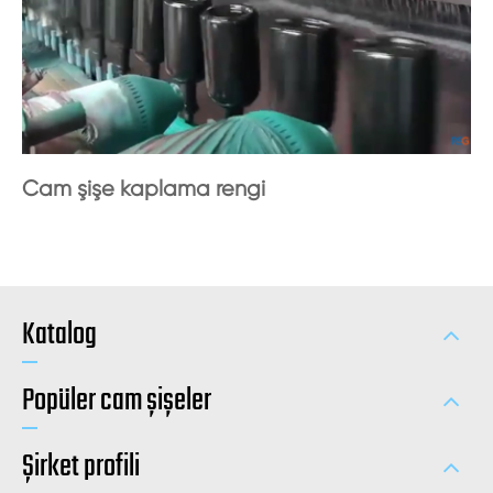
Cam şişe kaplama rengi
Katalog
Popüler cam şişeler
Şirket profili