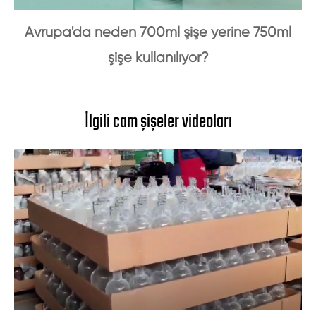
Avrupa'da neden 700ml şişe yerine 750ml
şişe kullanılıyor?
İlgili cam şişeler videoları