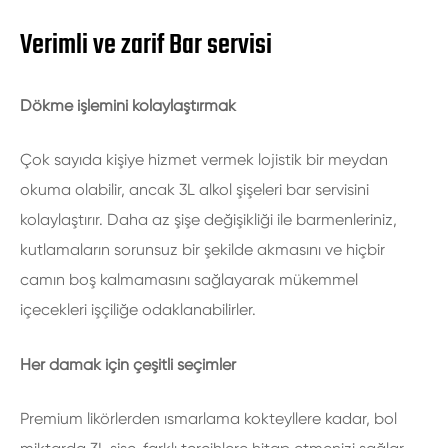
Verimli ve zarif Bar servisi
Dökme işlemini kolaylaştırmak
Çok sayıda kişiye hizmet vermek lojistik bir meydan
okuma olabilir, ancak 3L alkol şişeleri bar servisini
kolaylaştırır. Daha az şişe değişikliği ile barmenleriniz,
kutlamaların sorunsuz bir şekilde akmasını ve hiçbir
camın boş kalmamasını sağlayarak mükemmel
içecekleri işçiliğe odaklanabilirler.
Her damak için çeşitli seçimler
Premium likörlerden ısmarlama kokteyllere kadar, bol