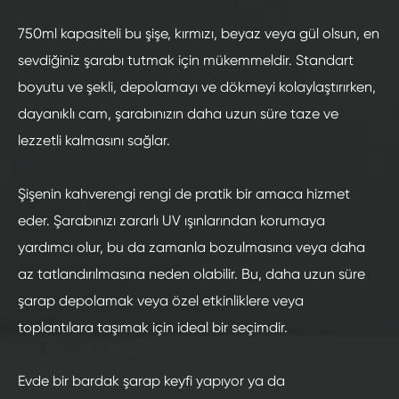
750ml kapasiteli bu şişe, kırmızı, beyaz veya gül olsun, en
sevdiğiniz şarabı tutmak için mükemmeldir. Standart
boyutu ve şekli, depolamayı ve dökmeyi kolaylaştırırken,
dayanıklı cam, şarabınızın daha uzun süre taze ve
lezzetli kalmasını sağlar.
Şişenin kahverengi rengi de pratik bir amaca hizmet
eder. Şarabınızı zararlı UV ışınlarından korumaya
yardımcı olur, bu da zamanla bozulmasına veya daha
az tatlandırılmasına neden olabilir. Bu, daha uzun süre
şarap depolamak veya özel etkinliklere veya
toplantılara taşımak için ideal bir seçimdir.
Evde bir bardak şarap keyfi yapıyor ya da