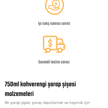
Iyi satış sonrası servis
Garantili teslim süresi
750ml kahverengi şarap şişesi
malzemeleri
Bir şarap şişesi, şarap depolamak ve taşımak için