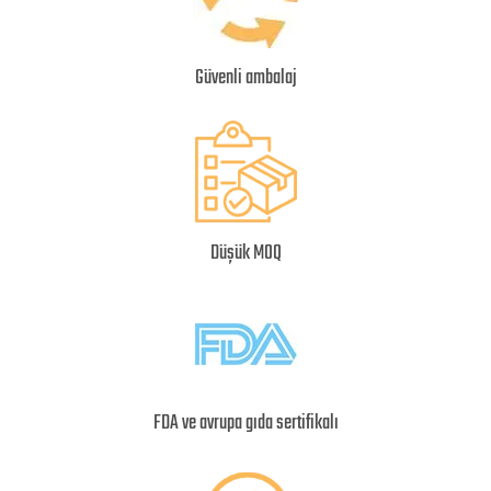
Güvenli ambalaj
Düşük MOQ
FDA ve avrupa gıda sertifikalı