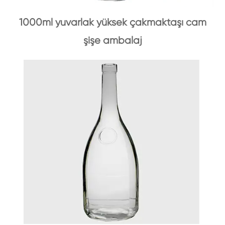
1000ml yuvarlak yüksek çakmaktaşı cam
şişe ambalaj