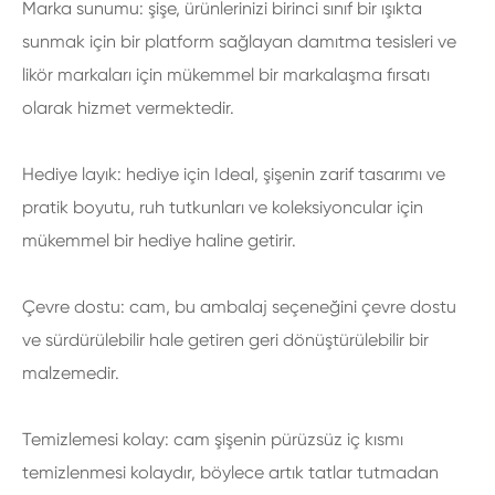
Marka sunumu: şişe, ürünlerinizi birinci sınıf bir ışıkta
sunmak için bir platform sağlayan damıtma tesisleri ve
likör markaları için mükemmel bir markalaşma fırsatı
olarak hizmet vermektedir.
Hediye layık: hediye için Ideal, şişenin zarif tasarımı ve
pratik boyutu, ruh tutkunları ve koleksiyoncular için
mükemmel bir hediye haline getirir.
Çevre dostu: cam, bu ambalaj seçeneğini çevre dostu
ve sürdürülebilir hale getiren geri dönüştürülebilir bir
malzemedir.
Temizlemesi kolay: cam şişenin pürüzsüz iç kısmı
temizlenmesi kolaydır, böylece artık tatlar tutmadan