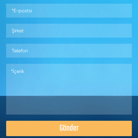
Gönder