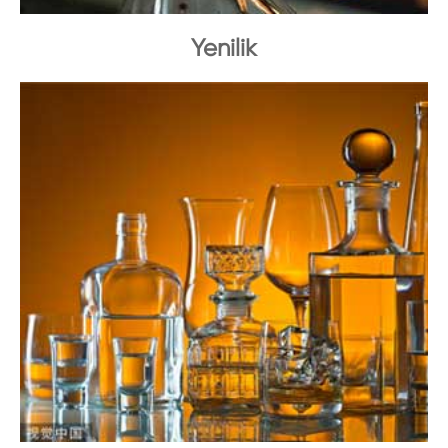
Yenilik