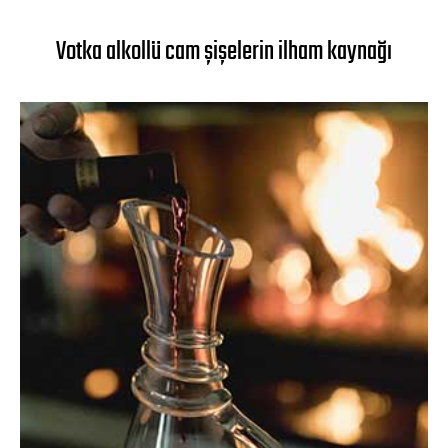
Votka alkollü cam şişelerin ilham kaynağı