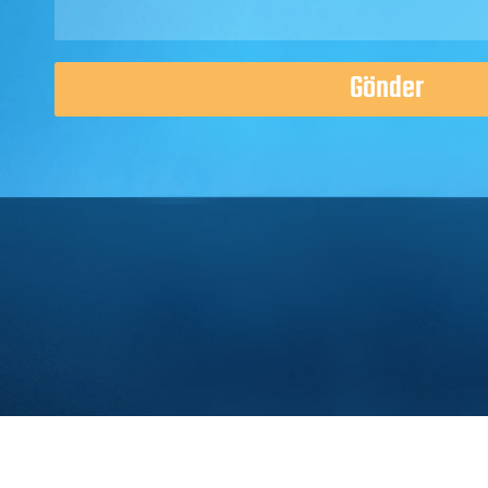
Gönder