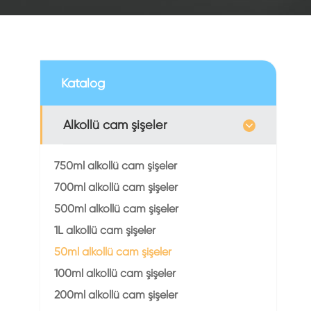
Katalog
Alkollü cam şişeler
750ml alkollü cam şişeler
700ml alkollü cam şişeler
500ml alkollü cam şişeler
1L alkollü cam şişeler
50ml alkollü cam şişeler
100ml alkollü cam şişeler
200ml alkollü cam şişeler