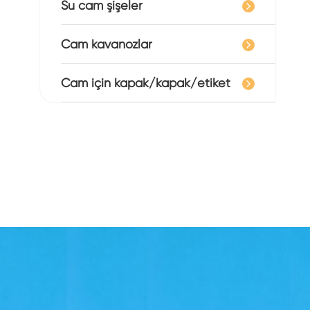
Su cam şişeler
Cam kavanozlar
Cam için kapak/kapak/etiket