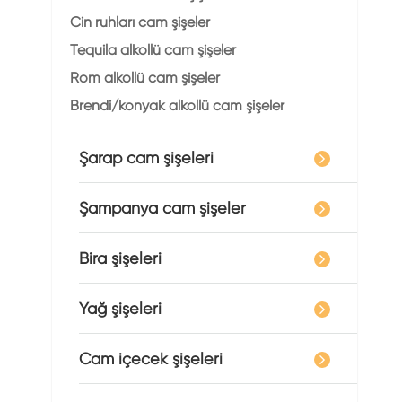
Cin ruhları cam şişeler
Tequila alkollü cam şişeler
Rom alkollü cam şişeler
Brendi/konyak alkollü cam şişeler
Şarap cam şişeleri
Şampanya cam şişeler
Bira şişeleri
Yağ şişeleri
Cam içecek şişeleri