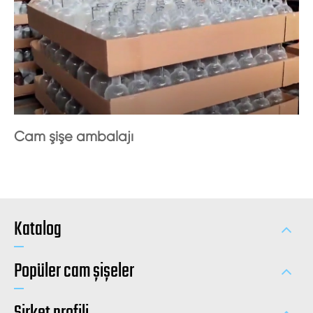
Cam şişe ambalajı
Katalog
Popüler cam şişeler