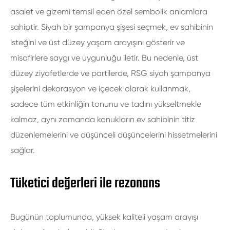
asalet ve gizemi temsil eden özel sembolik anlamlara
sahiptir. Siyah bir şampanya şişesi seçmek, ev sahibinin
isteğini ve üst düzey yaşam arayışını gösterir ve
misafirlere saygı ve uygunluğu iletir. Bu nedenle, üst
düzey ziyafetlerde ve partilerde, RSG siyah şampanya
şişelerini dekorasyon ve içecek olarak kullanmak,
sadece tüm etkinliğin tonunu ve tadını yükseltmekle
kalmaz, aynı zamanda konukların ev sahibinin titiz
düzenlemelerini ve düşünceli düşüncelerini hissetmelerini
sağlar.
Tüketici değerleri ile rezonans
Bugünün toplumunda, yüksek kaliteli yaşam arayışı