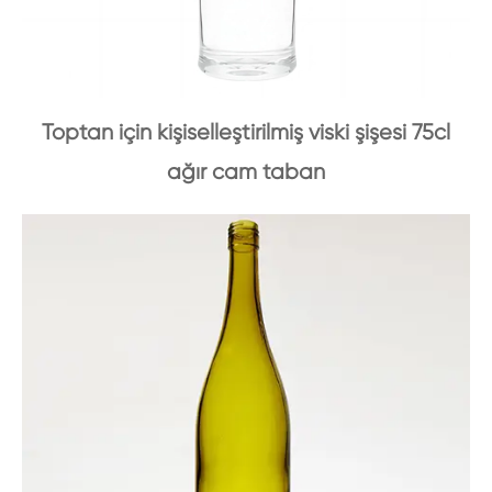
Toptan için kişiselleştirilmiş viski şişesi 75cl
ağır cam taban