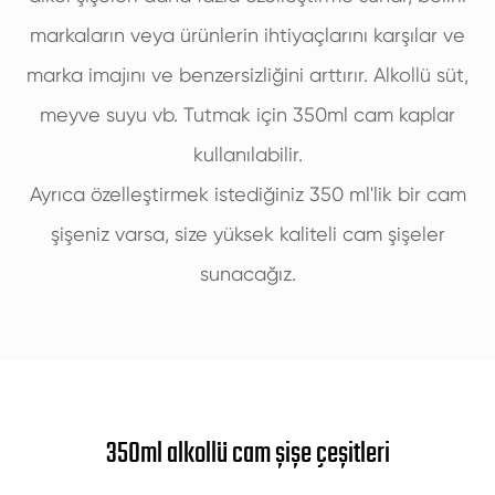
markaların veya ürünlerin ihtiyaçlarını karşılar ve
marka imajını ve benzersizliğini arttırır. Alkollü süt,
meyve suyu vb. Tutmak için 350ml cam kaplar
kullanılabilir.
Ayrıca özelleştirmek istediğiniz 350 ml'lik bir cam
şişeniz varsa, size yüksek kaliteli cam şişeler
sunacağız.
350ml alkollü cam şişe çeşitleri