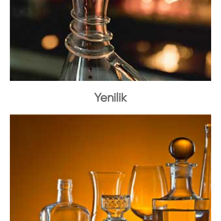
Yenilik