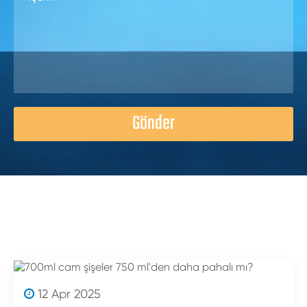
Gönder
12 Apr 2025