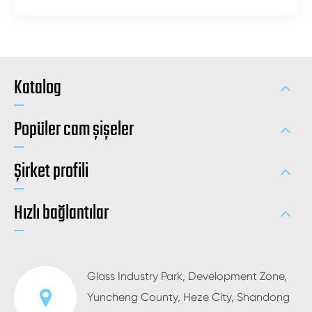
Katalog
Popüler cam şişeler
Şirket profili
Hızlı bağlantılar
Glass Industry Park, Development Zone,
Yuncheng County, Heze City, Shandong