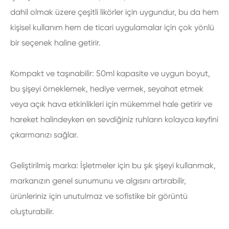
dahil olmak üzere çeşitli likörler için uygundur, bu da hem
kişisel kullanım hem de ticari uygulamalar için çok yönlü
bir seçenek haline getirir.
Kompakt ve taşınabilir: 50ml kapasite ve uygun boyut,
bu şişeyi örneklemek, hediye vermek, seyahat etmek
veya açık hava etkinlikleri için mükemmel hale getirir ve
hareket halindeyken en sevdiğiniz ruhların kolayca keyfini
çıkarmanızı sağlar.
Geliştirilmiş marka: İşletmeler için bu şık şişeyi kullanmak,
markanızın genel sunumunu ve algısını artırabilir,
ürünleriniz için unutulmaz ve sofistike bir görüntü
oluşturabilir.