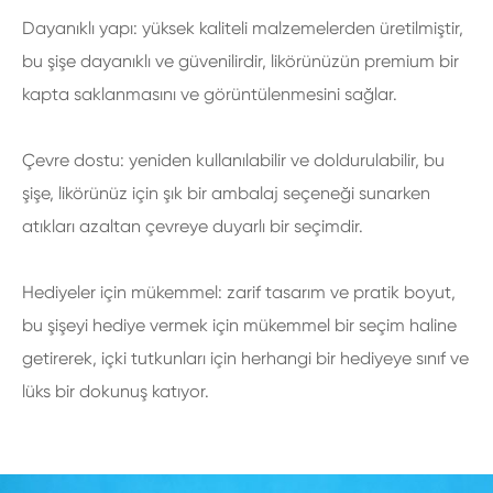
Dayanıklı yapı: yüksek kaliteli malzemelerden üretilmiştir,
bu şişe dayanıklı ve güvenilirdir, likörünüzün premium bir
kapta saklanmasını ve görüntülenmesini sağlar.
Çevre dostu: yeniden kullanılabilir ve doldurulabilir, bu
şişe, likörünüz için şık bir ambalaj seçeneği sunarken
atıkları azaltan çevreye duyarlı bir seçimdir.
Hediyeler için mükemmel: zarif tasarım ve pratik boyut,
bu şişeyi hediye vermek için mükemmel bir seçim haline
getirerek, içki tutkunları için herhangi bir hediyeye sınıf ve
lüks bir dokunuş katıyor.