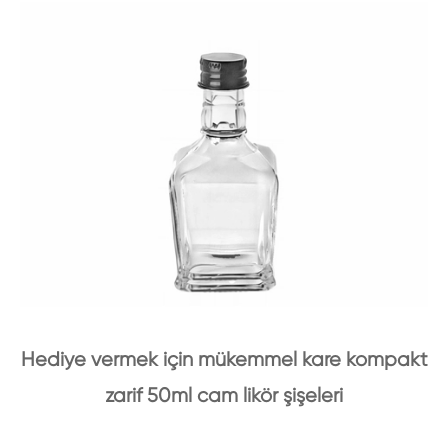
Hediye vermek için mükemmel kare kompakt
zarif 50ml cam likör şişeleri