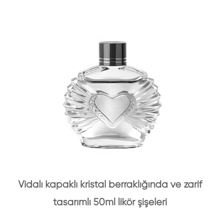
Vidalı kapaklı kristal berraklığında ve zarif
tasarımlı 50ml likör şişeleri