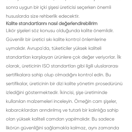
sonra uygun bir içki şişesi üreticisi seçerken önemli
hususlarda size rehberlik edecektir.
Kalite standartlarını nasıl değerlendirebilirim
Likör şişeleri söz konusu olduğunda kalite önemlidir.
Güvenilir bir üretici sıkı kalite kontrol önlemlerine
uymalıdır. Avrupa'da, tüketiciler yüksek kaliteli
standartları karşılayan ürünlere çok değer veriyorlar. İlk
olarak, üreticinin ISO standartları gibi ilgili uluslararası
sertifikalara sahip olup olmadığını kontrol edin. Bu
sertifikalar, üreticinin bir dizi kalite yönetim prosedürünü
izlediğini göstermektedir. İkincisi, şişe üretiminde
kullanılan malzemeleri inceleyin. Örneğin cam şişeler,
kabarcıklardan arındırılmış ve tutarlı bir kalınlığa sahip
olan yüksek kaliteli camdan yapılmalıdır. Bu sadece
likörün güvenliğini sağlamakla kalmaz, aynı zamanda