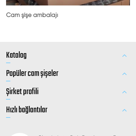
Cam şişe ambalajı
Katalog
Popüler cam şişeler
Şirket profili
Hızlı bağlantılar