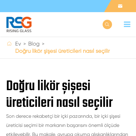



Ev
Blog
Doğru likör şişesi üreticileri nasıl seçilir
Doğru likör şişesi
üreticileri nasıl seçilir
Son derece rekabetçi bir içki pazarında, bir içki şişesi
üreticisi seçimi bir markanın başarısını önemli ölçüde
etkileyebilir. Bu makale, avrupa okuma alışkanlıklarından