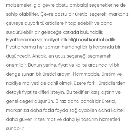
malzemeleri gibi çevre dostu ambalaj seçeneklerine de
sahip olabilirler. Çevre dostu bir üretici seçerek, markanız
çevreye duyarlı tüketicilere hitap edebilir ve daha
sürdürülebilir bir geleceğe katkıda bulunabilir.
Fiyatlandırma ve maliyet etkinliği nasıl kontrol edilir
Fiyatlandırma her zaman herhangi bir iş kararında bir
düşüncedir. Ancak, en ucuz seçeneği seçmemek
önemlidir. Bunun yerine, fiyat ve kalite arasında iyi bir
denge sunan bir üretici arayın. Hammadde, üretim ve
nakliye maliyeti de dahil olmak üzere farklı üreticilerden
detaylı fiyat teklifleri isteyin. Bu teklifleri karşılaştırın ve
genel değeri düşünün. Biraz daha pahalı bir üretici,
markanıza daha fazla fayda sağlayabilen daha kaliteli,
daha güvenilir teslimat ve daha iyi tasarım hizmetleri
sunabilir.