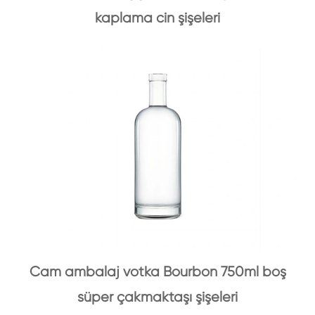
kaplama cin şişeleri
Cam ambalaj votka Bourbon 750ml boş
süper çakmaktaşı şişeleri