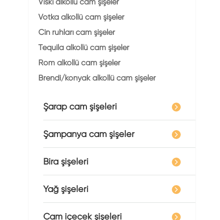
Viski alkollü cam şişeler
Votka alkollü cam şişeler
Cin ruhları cam şişeler
Tequila alkollü cam şişeler
Rom alkollü cam şişeler
Brendi/konyak alkollü cam şişeler
Şarap cam şişeleri
Şampanya cam şişeler
Bira şişeleri
Yağ şişeleri
Cam içecek şişeleri