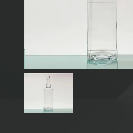
CAM IÇECEK ŞIŞELERI
SU CAM ŞIŞELER
CAM KAVANOZLAR
CAM IÇIN KAPAK/KAPAK/ETIKET