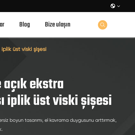

ar
Blog
Bize ulaşın

lik üst viski şişesi
 açık ekstra
iplik üst viski şişesi
rsiz boyun tasarımı, el kavrama duygusunu arttırmak,
k.