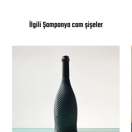
İlgili Şampanya cam şişeler