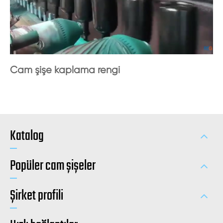
Cam şişe kaplama rengi
Katalog
Popüler cam şişeler
Şirket profili