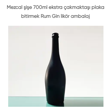
Mezcal şişe 700ml ekstra çakmaktaşı plaka
bitirmek Rum Gin likör ambalaj