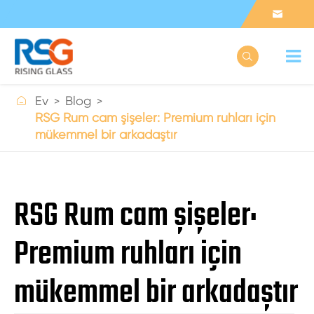



Ev
Blog
RSG Rum cam şişeler: Premium ruhları için
mükemmel bir arkadaştır
RSG Rum cam şişeler:
Premium ruhları için
mükemmel bir arkadaştır