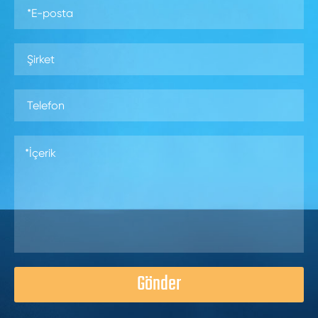
Gönder