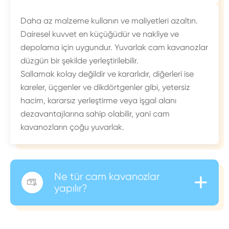
Daha az malzeme kullanın ve maliyetleri azaltın.
Dairesel kuvvet en küçüğüdür ve nakliye ve
depolama için uygundur. Yuvarlak cam kavanozlar
düzgün bir şekilde yerleştirilebilir.
Sallamak kolay değildir ve kararlıdır, diğerleri ise
kareler, üçgenler ve dikdörtgenler gibi, yetersiz
hacim, kararsız yerleştirme veya işgal alanı
dezavantajlarına sahip olabilir, yani cam
kavanozların çoğu yuvarlak.
+
Ne tür cam kavanozlar

yapılır?