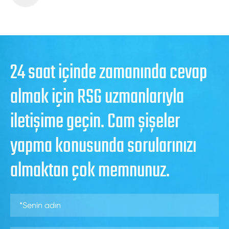
24 saat içinde zamanında cevap
almak için RSG uzmanlarıyla
iletişime geçin. Cam şişeler
yapma konusunda sorularınızı
almaktan çok memnunuz.