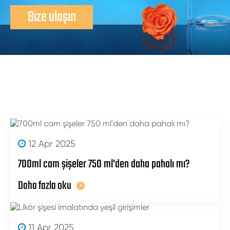
Bize ulaşın
12 Apr 2025
700ml cam şişeler 750 ml'den daha pahalı mı?
Daha fazla oku
11 Apr 2025