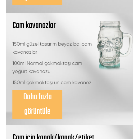
Cam kavanozlar
150ml güzel tasarım beyaz bal cam
kavanozlar
100ml Normal çakmaktaşı cam
yoğurt kavanozu
150ml çakmaktaşı un cam kavanoz
Daha fazla
görüntüle
Cam için kapak/kapak/etiket