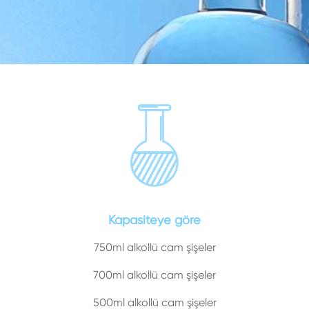
Kapasiteye göre
750ml alkollü cam şişeler
700ml alkollü cam şişeler
500ml alkollü cam şişeler