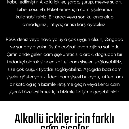
kabul edilmiştir. Alkollü içkiler, şarap, şurup, meyve suları,
biber sosu vb. Paketlemek için cam şişelerimizi
kullanabilirsiniz. Bir aracı veya son kullanıcı olup
olmadığınızı, ihtiyaçlarınızı karşılayabiliriz.
RSG, deniz veya hava yoluyla çok uygun olsun, Qingdao
ve şangay'a yakın üstün coğrafi avantajlara sahiptir.
Çin'in önde gelen cam şişe üreticisi olarak, doğrudan bir
tedarikçi olarak size en kaliteli cam şişeleri sağlayabiliriz,
size çok düşük fiyatlar sağlayabiliriz. Aşağıda bazı cam
şişeler gösteriyoruz. İdeal cam şişeyi bulayou, lütfen tam
bir katalog için bizimle iletişime geçin veya kendi cam
şişenizi özelleştirmek için bizimle iletişime geçebilirsiniz.
Alkollü içkiler için farklı