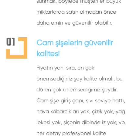
sunmak, böylece müşteriler büyük
miktarlarda satın almadan önce
daha emin ve güvenilir olabilir.
01
Cam şişelerin güvenilir
kalitesi
Fiyatın yanı sıra, en çok
önemsediğiniz şey kalite olmalı, bu
da en çok önemsediğimiz şeydir.
Cam şişe giriş çapı, sıvı seviye hattı,
hava kabarcıkları yok, çizik yok, yağ
lekesi yok, şişenin dibinde iz yok, vb,
her detay profesyonel kalite