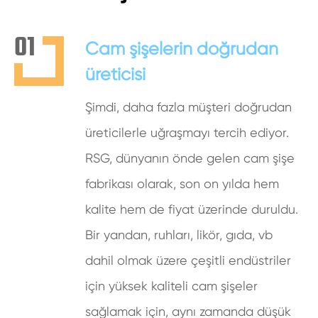
01
Cam şişelerin doğrudan
üreticisi
Şimdi, daha fazla müşteri doğrudan
üreticilerle uğraşmayı tercih ediyor.
RSG, dünyanın önde gelen cam şişe
fabrikası olarak, son on yılda hem
kalite hem de fiyat üzerinde duruldu.
Bir yandan, ruhları, likör, gıda, vb
dahil olmak üzere çeşitli endüstriler
için yüksek kaliteli cam şişeler
sağlamak için, aynı zamanda düşük