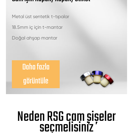
Metal üst sentetik t-tıpalar
18.5mm iç için t-mantar
Doğal ahşap mantar
Daha fazla
görüntüle
Neden RSG cam şişeler
seçmelisiniz