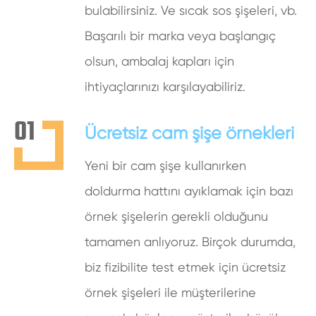
bulabilirsiniz. Ve sıcak sos şişeleri, vb.
Başarılı bir marka veya başlangıç
olsun, ambalaj kapları için
ihtiyaçlarınızı karşılayabiliriz.
01
Ücretsiz cam şişe örnekleri
Yeni bir cam şişe kullanırken
doldurma hattını ayıklamak için bazı
örnek şişelerin gerekli olduğunu
tamamen anlıyoruz. Birçok durumda,
biz fizibilite test etmek için ücretsiz
örnek şişeleri ile müşterilerine