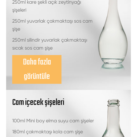
250ml kare şekli açık zeytinyağı
şişeleri
250ml yuvarlak çakmaktaşı sos cam
şişe
250ml silindir yuvarlak çakmaktaşı
sıcak sos cam şişe
Daha fazla
görüntüle
Cam içecek şişeleri
100ml Mini boy elma suyu cam şişeler
180ml çakmaktaşı kola cam şişe