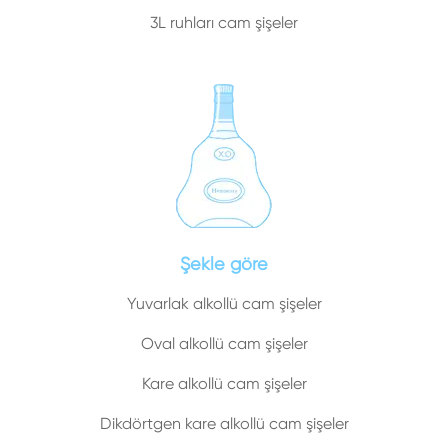
3L ruhları cam şişeler
Şekle göre
Yuvarlak alkollü cam şişeler
Oval alkollü cam şişeler
Kare alkollü cam şişeler
Dikdörtgen kare alkollü cam şişeler