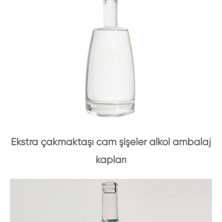
Ekstra çakmaktaşı cam şişeler alkol ambalaj
kapları