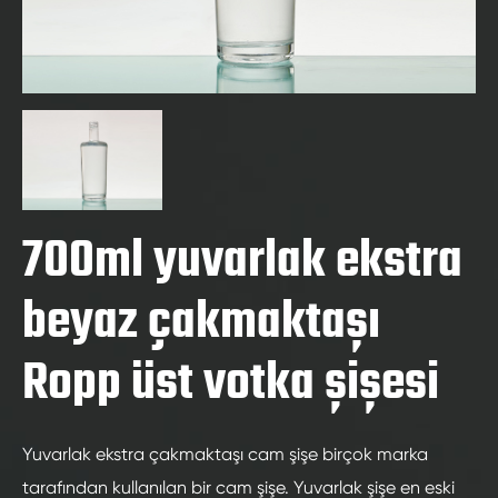
700ml yuvarlak ekstra
beyaz çakmaktaşı
Ropp üst votka şişesi
Yuvarlak ekstra çakmaktaşı cam şişe birçok marka
tarafından kullanılan bir cam şişe. Yuvarlak şişe en eski