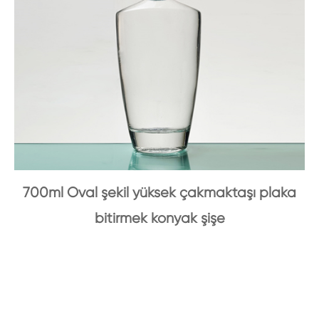
700ml Oval şekil yüksek çakmaktaşı plaka
bitirmek konyak şişe