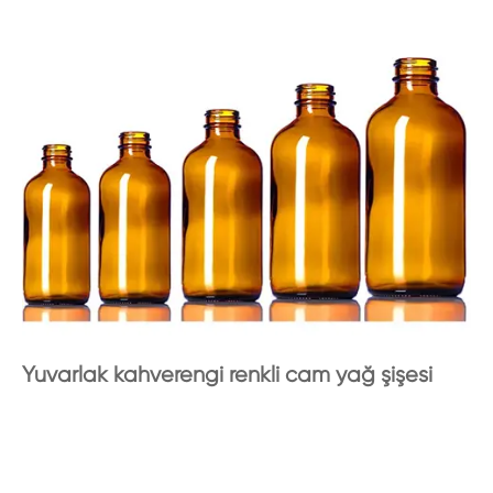
Yuvarlak kahverengi renkli cam yağ şişesi