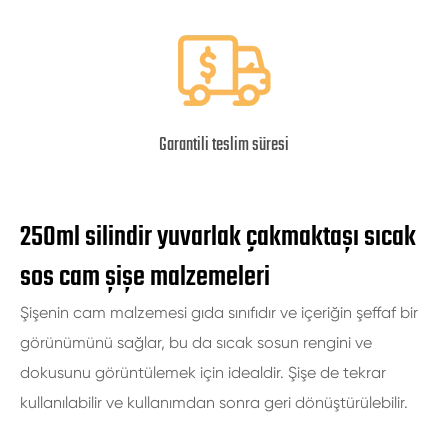
Garantili teslim süresi
250ml silindir yuvarlak çakmaktaşı sıcak
sos cam şişe malzemeleri
Şişenin cam malzemesi gıda sınıfıdır ve içeriğin şeffaf bir
görünümünü sağlar, bu da sıcak sosun rengini ve
dokusunu görüntülemek için idealdir. Şişe de tekrar
kullanılabilir ve kullanımdan sonra geri dönüştürülebilir.