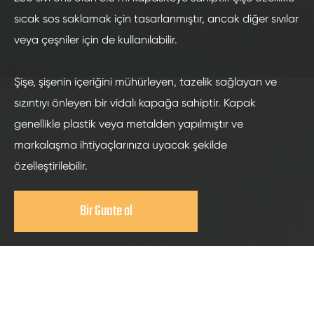
sıcak sos saklamak için tasarlanmıştır, ancak diğer sıvılar
veya çeşniler için de kullanılabilir.
Şişe, şişenin içeriğini mühürleyen, tazelik sağlayan ve
sızıntıyı önleyen bir vidalı kapağa sahiptir. Kapak
genellikle plastik veya metalden yapılmıştır ve
markalaşma ihtiyaçlarınıza uyacak şekilde
özelleştirilebilir.
Bir Guote al