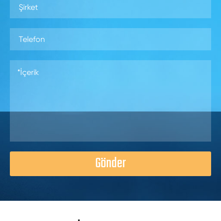
Gönder