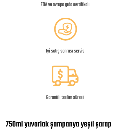
FDA ve avrupa gıda sertifikalı
Iyi satış sonrası servis
Garantili teslim süresi
750ml yuvarlak şampanya yeşil şarap