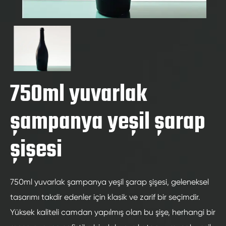
750ml yuvarlak
şampanya yeşil şarap
şişesi
750ml yuvarlak şampanya yeşil şarap şişesi, geleneksel
tasarımı takdir edenler için klasik ve zarif bir seçimdir.
Yüksek kaliteli camdan yapılmış olan bu şişe, herhangi bir