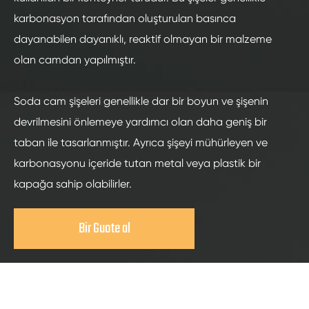
karbonasyon tarafından oluşturulan basınca
dayanabilen dayanıklı, reaktif olmayan bir malzeme
olan camdan yapılmıştır.
Soda cam şişeleri genellikle dar bir boyun ve şişenin
devrilmesini önlemeye yardımcı olan daha geniş bir
taban ile tasarlanmıştır. Ayrıca şişeyi mühürleyen ve
karbonasyonu içeride tutan metal veya plastik bir
kapağa sahip olabilirler.
Bir Guote al