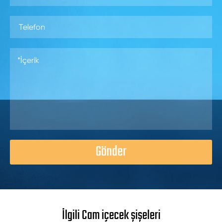
Gönder
İlgili Cam içecek şişeleri