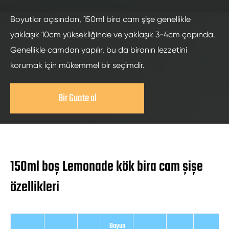
Boyutlar açısından, 150ml bira cam şişe genellikle
yaklaşık 10cm yüksekliğinde ve yaklaşık 3-4cm çapında.
Genellikle camdan yapılır, bu da biranın lezzetini
korumak için mükemmel bir seçimdir.
Bir Guote al
150ml boş Lemonade kök bira cam şişe
özellikleri
Boyun