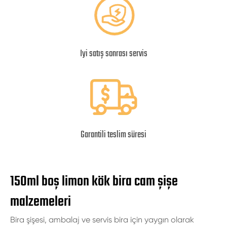
Iyi satış sonrası servis
Garantili teslim süresi
150ml boş limon kök bira cam şişe
malzemeleri
Bira şişesi, ambalaj ve servis bira için yaygın olarak