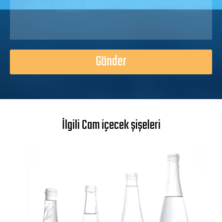
Gönder
İlgili Cam içecek şişeleri