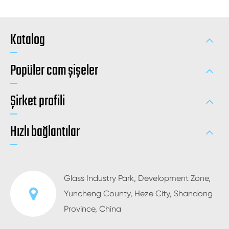
Katalog
Popüler cam şişeler
Şirket profili
Hızlı bağlantılar
Glass Industry Park, Development Zone,
Yuncheng County, Heze City, Shandong
Province, China