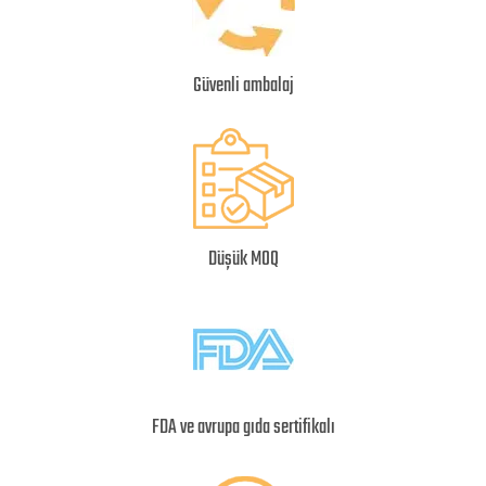
Güvenli ambalaj
Düşük MOQ
FDA ve avrupa gıda sertifikalı