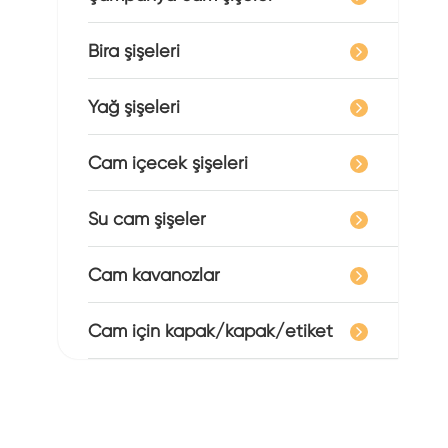
Bira şişeleri
Yağ şişeleri
Cam içecek şişeleri
Su cam şişeler
Cam kavanozlar
Cam için kapak/kapak/etiket