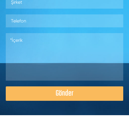
Gönder