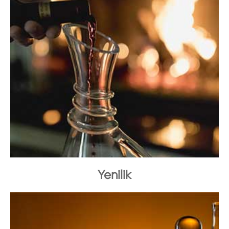
Yenilik