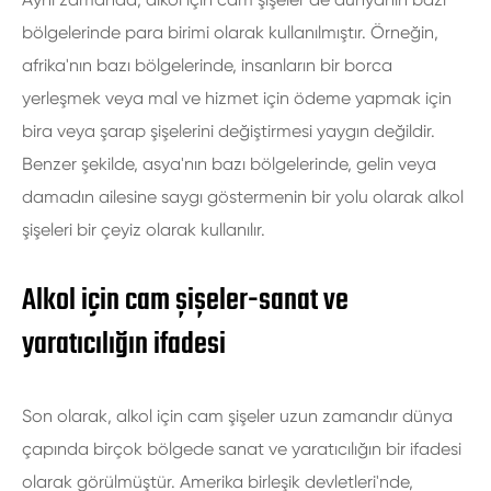
bölgelerinde para birimi olarak kullanılmıştır. Örneğin,
afrika'nın bazı bölgelerinde, insanların bir borca
yerleşmek veya mal ve hizmet için ödeme yapmak için
bira veya şarap şişelerini değiştirmesi yaygın değildir.
Benzer şekilde, asya'nın bazı bölgelerinde, gelin veya
damadın ailesine saygı göstermenin bir yolu olarak alkol
şişeleri bir çeyiz olarak kullanılır.
Alkol için cam şişeler-sanat ve
yaratıcılığın ifadesi
Son olarak, alkol için cam şişeler uzun zamandır dünya
çapında birçok bölgede sanat ve yaratıcılığın bir ifadesi
olarak görülmüştür. Amerika birleşik devletleri'nde,