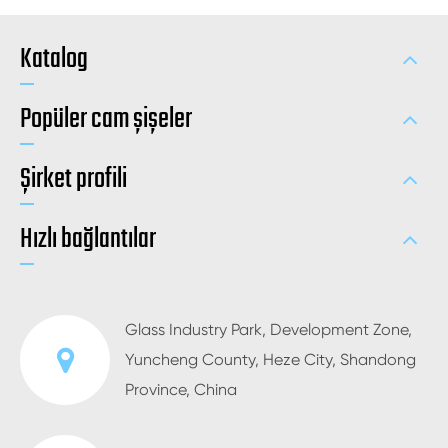
Katalog
Popüler cam şişeler
Şirket profili
Hızlı bağlantılar
Glass Industry Park, Development Zone,
Yuncheng County, Heze City, Shandong
Province, China