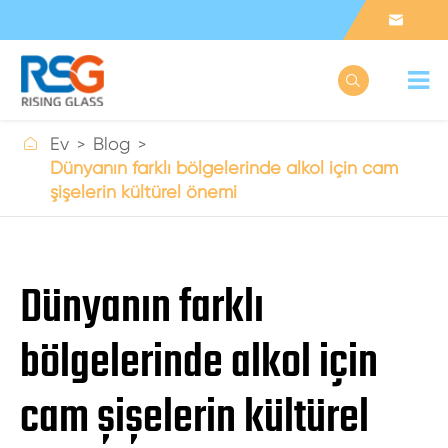



Ev
Blog
Dünyanın farklı bölgelerinde alkol için cam
şişelerin kültürel önemi
Dünyanın farklı
bölgelerinde alkol için
cam şişelerin kültürel