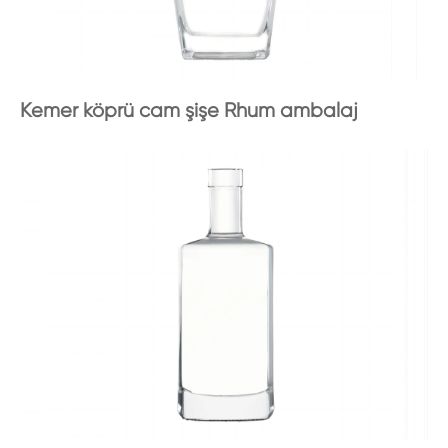
Kemer köprü cam şişe Rhum ambalaj