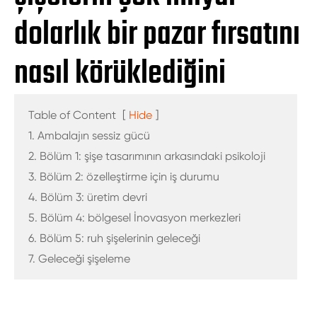
dolarlık bir pazar fırsatını
nasıl körüklediğini
Table of Content
[
Hide
]
1. Ambalajın sessiz gücü
2. Bölüm 1: şişe tasarımının arkasındaki psikoloji
3. Bölüm 2: özelleştirme için iş durumu
4. Bölüm 3: üretim devri
5. Bölüm 4: bölgesel İnovasyon merkezleri
6. Bölüm 5: ruh şişelerinin geleceği
7. Geleceği şişeleme