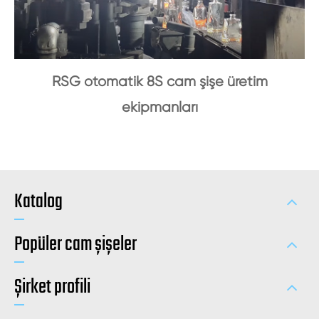
RSG otomatik 8S cam şişe üretim
ekipmanları
Katalog
Popüler cam şişeler
Şirket profili