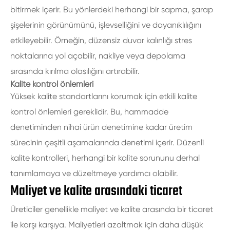
bitirmek içerir. Bu yönlerdeki herhangi bir sapma, şarap
şişelerinin görünümünü, işlevselliğini ve dayanıklılığını
etkileyebilir. Örneğin, düzensiz duvar kalınlığı stres
noktalarına yol açabilir, nakliye veya depolama
sırasında kırılma olasılığını artırabilir.
Kalite kontrol önlemleri
Yüksek kalite standartlarını korumak için etkili kalite
kontrol önlemleri gereklidir. Bu, hammadde
denetiminden nihai ürün denetimine kadar üretim
sürecinin çeşitli aşamalarında denetimi içerir. Düzenli
kalite kontrolleri, herhangi bir kalite sorununu derhal
tanımlamaya ve düzeltmeye yardımcı olabilir.
Maliyet ve kalite arasındaki ticaret
Üreticiler genellikle maliyet ve kalite arasında bir ticaret
ile karşı karşıya. Maliyetleri azaltmak için daha düşük