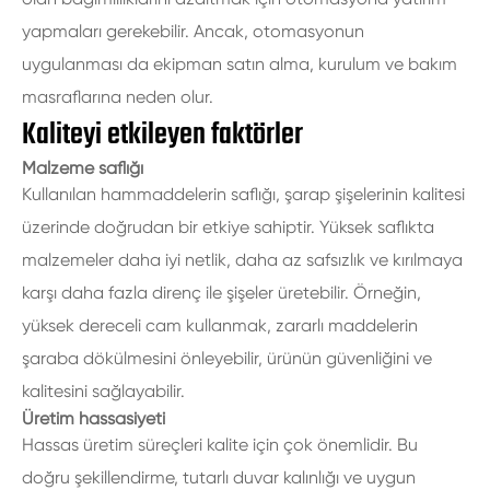
yapmaları gerekebilir. Ancak, otomasyonun
uygulanması da ekipman satın alma, kurulum ve bakım
masraflarına neden olur.
Kaliteyi etkileyen faktörler
Malzeme saflığı
Kullanılan hammaddelerin saflığı, şarap şişelerinin kalitesi
üzerinde doğrudan bir etkiye sahiptir. Yüksek saflıkta
malzemeler daha iyi netlik, daha az safsızlık ve kırılmaya
karşı daha fazla direnç ile şişeler üretebilir. Örneğin,
yüksek dereceli cam kullanmak, zararlı maddelerin
şaraba dökülmesini önleyebilir, ürünün güvenliğini ve
kalitesini sağlayabilir.
Üretim hassasiyeti
Hassas üretim süreçleri kalite için çok önemlidir. Bu
doğru şekillendirme, tutarlı duvar kalınlığı ve uygun