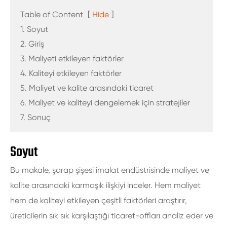
Table of Content
[
Hide
]
1. Soyut
2. Giriş
3. Maliyeti etkileyen faktörler
4. Kaliteyi etkileyen faktörler
5. Maliyet ve kalite arasındaki ticaret
6. Maliyet ve kaliteyi dengelemek için stratejiler
7. Sonuç
Soyut
Bu makale, şarap şişesi imalat endüstrisinde maliyet ve
kalite arasındaki karmaşık ilişkiyi inceler. Hem maliyet
hem de kaliteyi etkileyen çeşitli faktörleri araştırır,
üreticilerin sık sık karşılaştığı ticaret-offları analiz eder ve