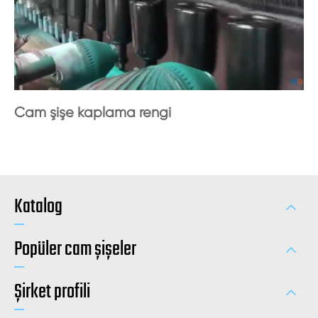
Cam şişe kaplama rengi
Katalog
Popüler cam şişeler
Şirket profili