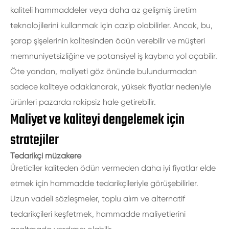
kaliteli hammaddeler veya daha az gelişmiş üretim
teknolojilerini kullanmak için cazip olabilirler. Ancak, bu,
şarap şişelerinin kalitesinden ödün verebilir ve müşteri
memnuniyetsizliğine ve potansiyel iş kaybına yol açabilir.
Öte yandan, maliyeti göz önünde bulundurmadan
sadece kaliteye odaklanarak, yüksek fiyatlar nedeniyle
ürünleri pazarda rakipsiz hale getirebilir.
Maliyet ve kaliteyi dengelemek için
stratejiler
Tedarikçi müzakere
Üreticiler kaliteden ödün vermeden daha iyi fiyatlar elde
etmek için hammadde tedarikçileriyle görüşebilirler.
Uzun vadeli sözleşmeler, toplu alım ve alternatif
tedarikçileri keşfetmek, hammadde maliyetlerini