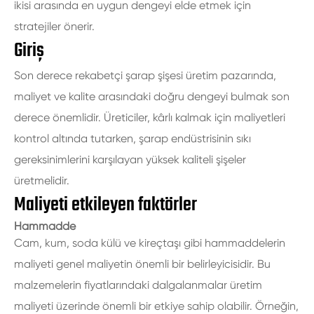
ikisi arasında en uygun dengeyi elde etmek için
stratejiler önerir.
Giriş
Son derece rekabetçi şarap şişesi üretim pazarında,
maliyet ve kalite arasındaki doğru dengeyi bulmak son
derece önemlidir. Üreticiler, kârlı kalmak için maliyetleri
kontrol altında tutarken, şarap endüstrisinin sıkı
gereksinimlerini karşılayan yüksek kaliteli şişeler
üretmelidir.
Maliyeti etkileyen faktörler
Hammadde
Cam, kum, soda külü ve kireçtaşı gibi hammaddelerin
maliyeti genel maliyetin önemli bir belirleyicisidir. Bu
malzemelerin fiyatlarındaki dalgalanmalar üretim
maliyeti üzerinde önemli bir etkiye sahip olabilir. Örneğin,