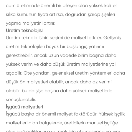
cam üretiminde önemli bir bileşen olan yüksek kaliteli
silika kumunun fiyatı artırsa, doğrudan şarap şişeleri
yapma maliyetini artırır.
Üretim teknolojisi
Üretim teknolojisinin seçimi de maliyeti etkiler. Gelişmiş
üretim teknolojileri büyük bir başlangıç yatırımı
gerektirebilir, ancak uzun vadede birim başına daha
yüksek verim ve daha düşük üretim maliyetlerine yol
açabilir. Öte yandan, geleneksel üretim yöntemleri daha
düşük ön maliyetleri olabilir, ancak daha az verimli
olabilir, bu da şişe başına daha yüksek maliyetlerle
sonuçlanabilir.
İşgücü maliyetleri
İşgücü başka bir önemli maliyet faktörüdür. Yüksek işçilik
maliyetleri olan bölgelerde, üreticilerin manuel işçiliğe
olan bağımlılıklarını azaltmak için otomasyona yatırım