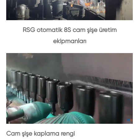
RSG otomatik 8S cam şişe üretim
ekipmanları
Cam şişe kaplama rengi