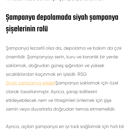
Şampanya depolamada siyah şampanya
şişelerinin rolü
Şampanya lezzetli olsa da, depolama ve bakım da çok
önemlidir. Şampanyayı serin, kuru ve karanlık bir yerde
saklamak, doğrudan güneş ışığından ve yüksek
sıcaklıklardan kaçınmak en iyisidir. RSG
Siyah şampanya şişeleri
Şampanya saklamak için özel
olarak tasarlanmıştır. Ayrıca, şarap kalitesini
etkileyebilecek nem ve titreşimleri önlemek için şişe
zemin veya duvarlarla doğrudan temas etmemelidir.
Ayrıca, açılan şampanya en iyi tadı sağlamak için hızlı bir