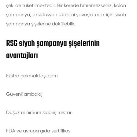
şekilde tüketilmektedir. Bir kerede bitiremezseniz, kalan
şampanya, oksidasyon sürecini yavaşlatmak için siyah
şampanya şişelerine dökülebilir.
RSG siyah şampanya şişelerinin
avantajları
Ekstra çakmaktaşı cam
Güvenli ambalaj
Düşük minimum sipariş miktarı
FDA ve avrupa gıda sertifikası