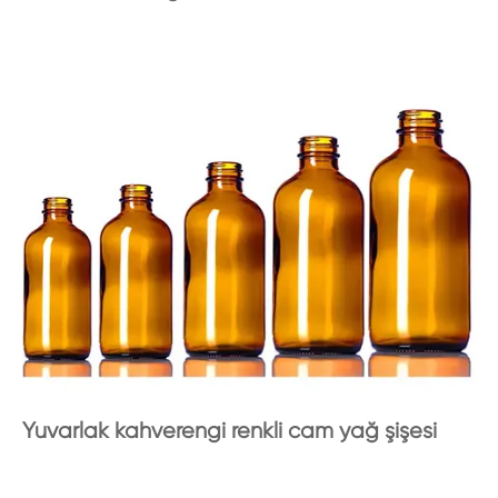
Yuvarlak kahverengi renkli cam yağ şişesi