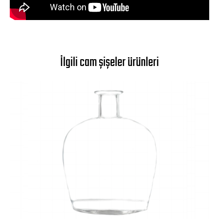
İlgili cam şişeler ürünleri