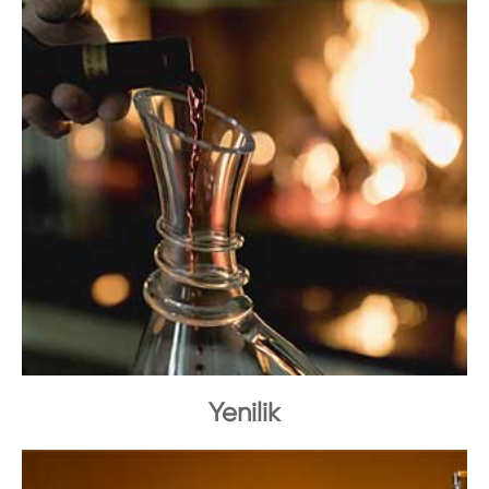
Yenilik