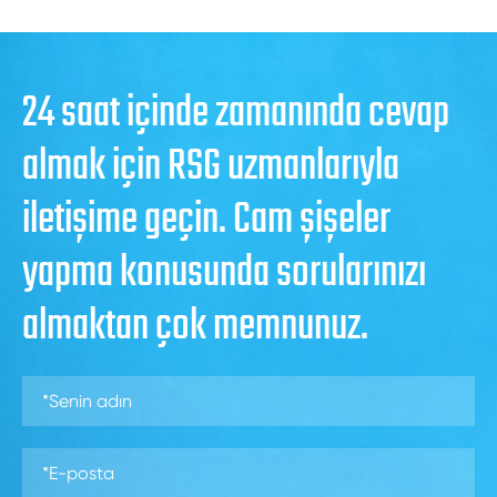
24 saat içinde zamanında cevap
almak için RSG uzmanlarıyla
iletişime geçin. Cam şişeler
yapma konusunda sorularınızı
almaktan çok memnunuz.