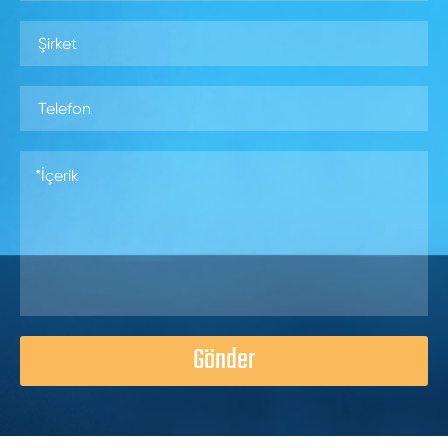
Gönder