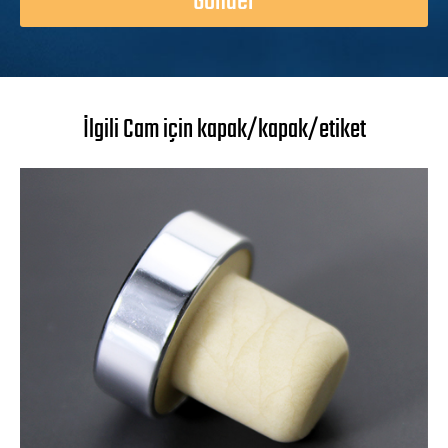
Gönder
İlgili Cam için kapak/kapak/etiket