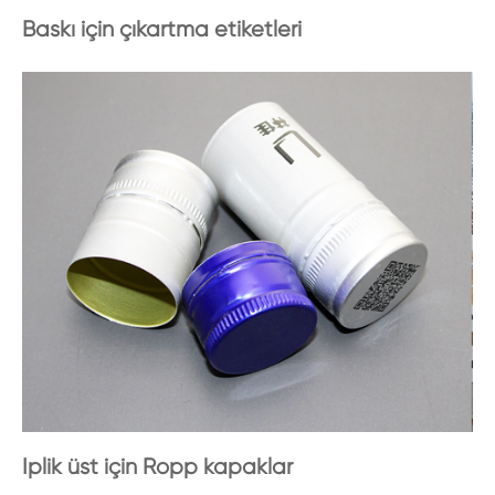
Baskı için çıkartma etiketleri
Iplik üst için Ropp kapaklar