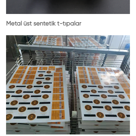
Metal üst sentetik t-tıpalar