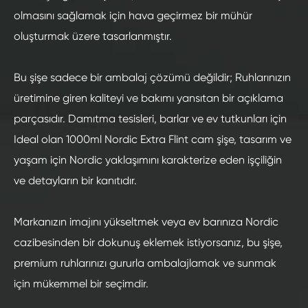
olmasını sağlamak için hava geçirmez bir mühür
oluşturmak üzere tasarlanmıştır.
Bu şişe sadece bir ambalaj çözümü değildir; Ruhlarınızın
üretimine giren kaliteyi ve bakımı yansıtan bir açıklama
parçasıdır. Damıtma tesisleri, barlar ve ev tutkunları için
Ideal olan 1000ml Nordic Extra Flint cam şişe, tasarım ve
yaşam için Nordic yaklaşımını karakterize eden işçiliğin
ve detayların bir kanıtıdır.
Markanızın imajını yükseltmek veya ev barınıza Nordic
cazibesinden bir dokunuş eklemek istiyorsanız, bu şişe,
premium ruhlarınızı gururla ambalajlamak ve sunmak
için mükemmel bir seçimdir.