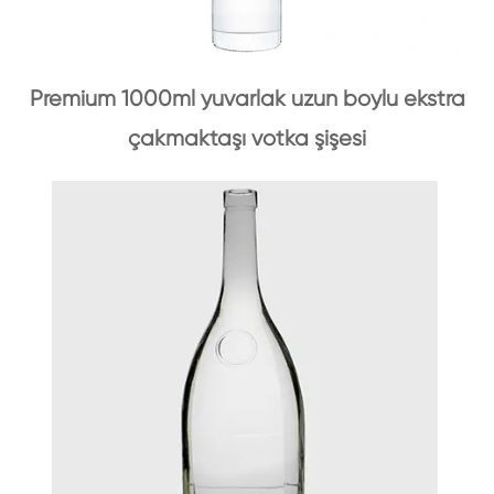
Premium 1000ml yuvarlak uzun boylu ekstra
çakmaktaşı votka şişesi