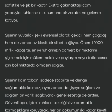
sofistike ve şık bir kaptır. Ekstra çakmaktaşı cam
yapısıyla, ruhlarınızın sunumuna bir zerafet ve gelenek
katıyor.
Şişenin yuvarlak şekli evrensel olarak çekici, hem çağdaş
hem de zamansız klasik bir siluet sağlıyor. Önemli 1000
ml'lik kapasite, en iyi ruhlarınızın cömert bir miktarını
şişelemek için mükemmeldir ve paylaşım veya tatlandırıcı
için bol miktarda olmasını sağlar.
Şişenin kalın tabanı sadece stabilite ve denge
sağlamakla kalmaz, aynı zamanda şişeye sağlam ve
sağlam bir varlık sağlayarak genel estetiği de arttırır.
Güvenli tıpa, içteki ruhların tazeliğini ve aromatik
karmaşıklığını koruyarak, her bir dökümün ilki kadar keyifli