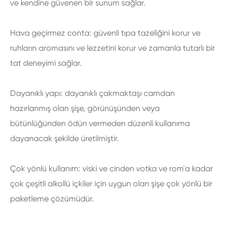
ve kendine güvenen bir sunum sağlar.
Hava geçirmez conta: güvenli tıpa tazeliğini korur ve
ruhların aromasını ve lezzetini korur ve zamanla tutarlı bir
tat deneyimi sağlar.
Dayanıklı yapı: dayanıklı çakmaktaşı camdan
hazırlanmış olan şişe, görünüşünden veya
bütünlüğünden ödün vermeden düzenli kullanıma
dayanacak şekilde üretilmiştir.
Çok yönlü kullanım: viski ve cinden votka ve rom'a kadar
çok çeşitli alkollü içkiler için uygun olan şişe çok yönlü bir
paketleme çözümüdür.