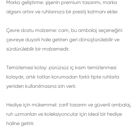
Marka geliştirme: şişenin premium tasarımı, marka
algısını artırır ve ruhlarınıza bir prestij katmanı ekler.
Çevre dostu malzeme: cam, bu ambalaj seçeneğini
çevreye duyarlı hale getiren geri dönüştürülebilir ve
sürdürülebilir bir malzemedir.
Temizlemesi kolay: pürüzsüz iç kısım temizlenmesi
kolaydır, artık tatları korumadan farklı tipte ruhlarla
yeniden kullanılmasına izin verir.
Hediye için mükemmel: zarif tasarım ve güvenli ambalaj,
ruh uzmanları ve koleksiyoncular için ideal bir hediye
haline getirir.